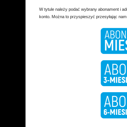
W tytule należy podać wybrany abonament i ad
konto. Można to przyspieszyć przesyłając nam