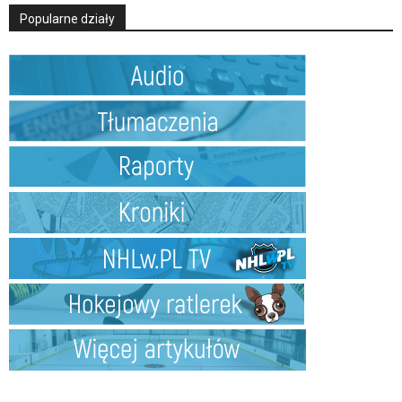
Popularne działy