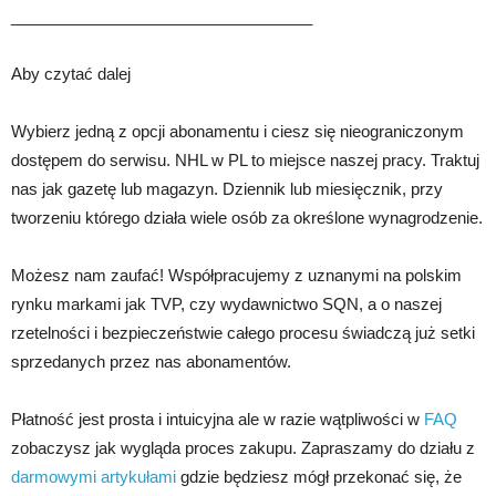
__________________________________
Aby czytać dalej
Wybierz jedną z opcji abonamentu i ciesz się nieograniczonym
dostępem do serwisu. NHL w PL to miejsce naszej pracy. Traktuj
nas jak gazetę lub magazyn. Dziennik lub miesięcznik, przy
tworzeniu którego działa wiele osób za określone wynagrodzenie.
Możesz nam zaufać! Współpracujemy z uznanymi na polskim
rynku markami jak TVP, czy wydawnictwo SQN, a o naszej
rzetelności i bezpieczeństwie całego procesu świadczą już setki
sprzedanych przez nas abonamentów.
Płatność jest prosta i intuicyjna ale w razie wątpliwości w
FAQ
zobaczysz jak wygląda proces zakupu. Zapraszamy do działu z
darmowymi artykułami
gdzie będziesz mógł przekonać się, że