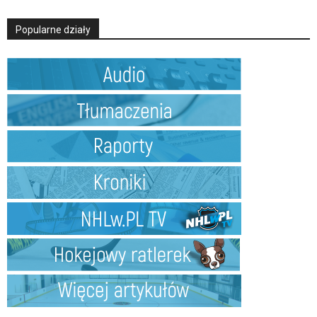
Popularne działy