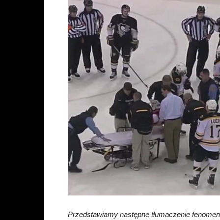
Przedstawiamy następne tłumaczenie fenomena