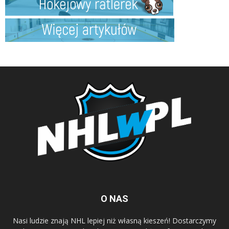
O NAS
Nasi ludzie znają NHL lepiej niż własną kieszeń! Dostarczymy