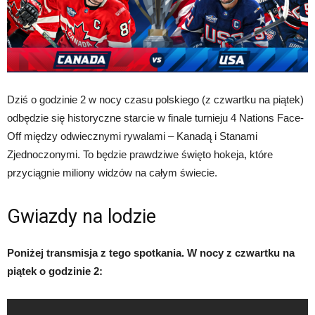
Dziś o godzinie 2 w nocy czasu polskiego (z czwartku na piątek)
odbędzie się historyczne starcie w finale turnieju 4 Nations Face-
Off między odwiecznymi rywalami – Kanadą i Stanami
Zjednoczonymi. To będzie prawdziwe święto hokeja, które
przyciągnie miliony widzów na całym świecie.
Gwiazdy na lodzie
Poniżej transmisja z tego spotkania. W nocy z czwartku na
piątek o godzinie 2: