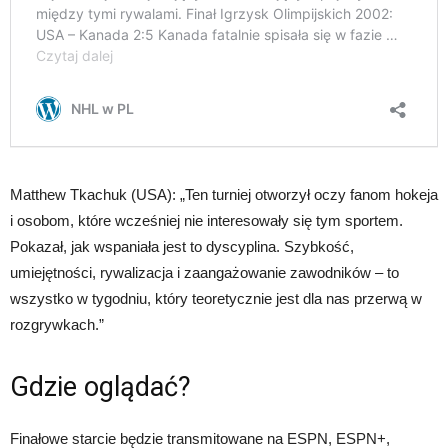
Matthew Tkachuk (USA): „Ten turniej otworzył oczy fanom hokeja
i osobom, które wcześniej nie interesowały się tym sportem.
Pokazał, jak wspaniała jest to dyscyplina. Szybkość,
umiejętności, rywalizacja i zaangażowanie zawodników – to
wszystko w tygodniu, który teoretycznie jest dla nas przerwą w
rozgrywkach.”
Gdzie oglądać?
Finałowe starcie będzie transmitowane na ESPN, ESPN+,