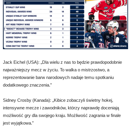
Jack Eichel (USA): „Dla wielu z nas to będzie prawdopodobnie
najważniejszy mecz w życiu. To walka o mistrzostwo, a
reprezentowanie barw narodowych nadaje temu spotkaniu
dodatkowego znaczenia.”
Sidney Crosby (Kanada): „Kibice zobaczyli świetny hokej,
intensywne mecze i zawodników, którzy naprawdę doceniają
możliwość gry dla swojego kraju. Możliwość zagrania w finale
jest wyjątkowa.”