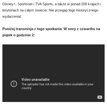
Disney+, Sportsnet i TVA Sports, a także w ponad 200 krajach i
terytoriach na całym świecie. Nie przegap tego historycznego
wydarzenia!
Poniżej transmisja z tego spotkania. W nocy z czwartku na
piątek o godzinie 2: