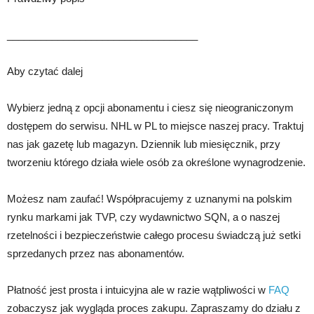
__________________________________
Aby czytać dalej
Wybierz jedną z opcji abonamentu i ciesz się nieograniczonym
dostępem do serwisu. NHL w PL to miejsce naszej pracy. Traktuj
nas jak gazetę lub magazyn. Dziennik lub miesięcznik, przy
tworzeniu którego działa wiele osób za określone wynagrodzenie.
Możesz nam zaufać! Współpracujemy z uznanymi na polskim
rynku markami jak TVP, czy wydawnictwo SQN, a o naszej
rzetelności i bezpieczeństwie całego procesu świadczą już setki
sprzedanych przez nas abonamentów.
Płatność jest prosta i intuicyjna ale w razie wątpliwości w
FAQ
zobaczysz jak wygląda proces zakupu. Zapraszamy do działu z