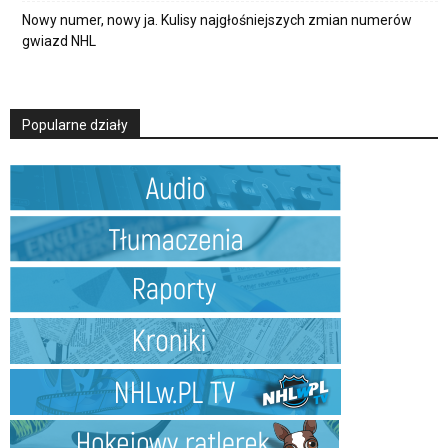
Nowy numer, nowy ja. Kulisy najgłośniejszych zmian numerów
gwiazd NHL
Popularne działy