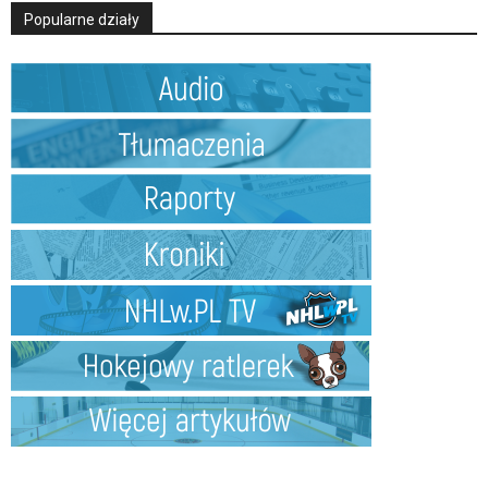
Popularne działy