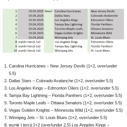
Carolina Hurricanes – New Jersey Devils (1×2, over/under
5.5)
Dallas Stars – Colorado Avalanche (1×2, over/under 5.5)
Los Angeles Kings – Edmonton Oilers (1×2, over/under 5.5)
Tampa Bay Lightning – Florida Panthers (1×2, over/under 5.5)
Toronto Maple Leafs – Ottawa Senators (1×2, over/under 5.5)
Vegas Golden Knights – Minnesota Wild (1×2, over/under 5.5)
Winnipeg Jets – St. Louis Blues (1×2, over/under 5.5)
wynik I tercji 1×2 (over/under 2.5) Los Angeles Kings –