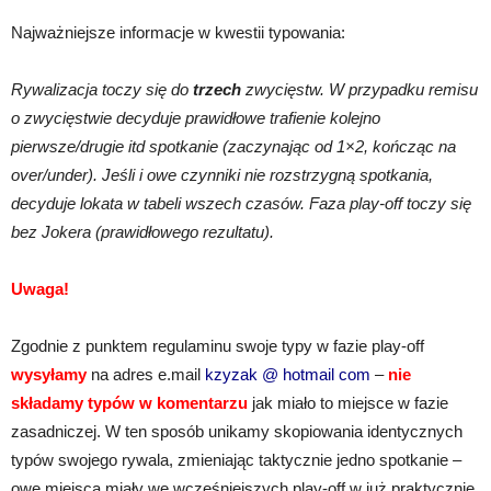
Najważniejsze informacje w kwestii typowania:
Rywalizacja toczy się do
trzech
zwycięstw. W przypadku remisu
o zwycięstwie decyduje prawidłowe trafienie kolejno
pierwsze/drugie itd spotkanie (zaczynając od 1×2, kończąc na
over/under). Jeśli i owe czynniki nie rozstrzygną spotkania,
decyduje lokata w tabeli wszech czasów
. Faza play-off toczy się
bez Jokera (prawidłowego rezultatu).
Uwaga!
Zgodnie z punktem regulaminu swoje typy w fazie play-off
wysyłamy
na adres e.mail
kzyzak @ hotmail com
–
nie
składamy typów w komentarzu
jak miało to miejsce w fazie
zasadniczej. W ten sposób unikamy skopiowania identycznych
typów swojego rywala, zmieniając taktycznie jedno spotkanie –
owe miejsca miały we wcześniejszych play-off w już praktycznie