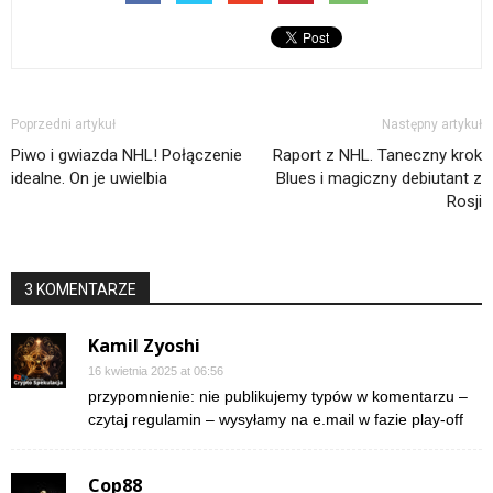
Poprzedni artykuł
Następny artykuł
Piwo i gwiazda NHL! Połączenie
Raport z NHL. Taneczny krok
idealne. On je uwielbia
Blues i magiczny debiutant z
Rosji
3 KOMENTARZE
Kamil Zyoshi
16 kwietnia 2025 at 06:56
przypomnienie: nie publikujemy typów w komentarzu –
czytaj regulamin – wysyłamy na e.mail w fazie play-off
Cop88