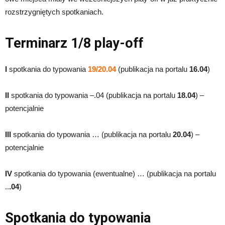
rozstrzygniętych spotkaniach.
Terminarz 1/8 play-off
I
spotkania do typowania
19/20.04
(publikacja na portalu
16.04
)
II
spotkania do typowania –.04 (publikacja na portalu
18.04
) –
potencjalnie
III
spotkania do typowania … (publikacja na portalu
20.04
) –
potencjalnie
IV
spotkania do typowania (ewentualne) … (publikacja na portalu
..
.04
)
Spotkania do typowania