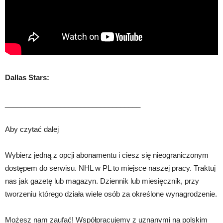
Dallas Stars:
__________________________________
Aby czytać dalej
Wybierz jedną z opcji abonamentu i ciesz się nieograniczonym
dostępem do serwisu. NHL w PL to miejsce naszej pracy. Traktuj
nas jak gazetę lub magazyn. Dziennik lub miesięcznik, przy
tworzeniu którego działa wiele osób za określone wynagrodzenie.
Możesz nam zaufać! Współpracujemy z uznanymi na polskim