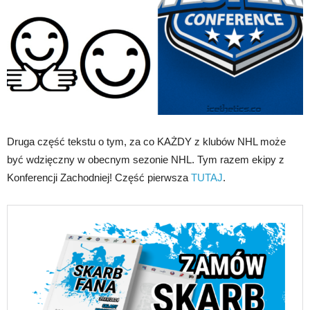
Druga część tekstu o tym, za co KAŻDY z klubów NHL może
być wdzięczny w obecnym sezonie NHL. Tym razem ekipy z
Konferencji Zachodniej! Część pierwsza
TUTAJ
.