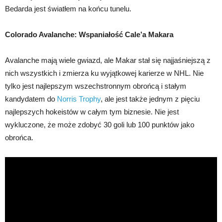
Bedarda jest światłem na końcu tunelu.
Colorado Avalanche: Wspaniałość Cale’a Makara
Avalanche mają wiele gwiazd, ale Makar stał się najjaśniejszą z
nich wszystkich i zmierza ku wyjątkowej karierze w NHL. Nie
tylko jest najlepszym wszechstronnym obrońcą i stałym
kandydatem do
Norris Trophy
, ale jest także jednym z pięciu
najlepszych hokeistów w całym tym biznesie. Nie jest
wykluczone, że może zdobyć 30 goli lub 100 punktów jako
obrońca.