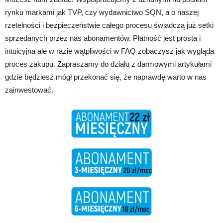
rynku markami jak TVP, czy wydawnictwo SQN, a o naszej
rzetelności i bezpieczeństwie całego procesu świadczą już setki
sprzedanych przez nas abonamentów. Płatność jest prosta i
intuicyjna ale w razie wątpliwości w FAQ zobaczysz jak wygląda
proces zakupu. Zapraszamy do działu z darmowymi artykułami
gdzie będziesz mógł przekonać się, że naprawdę warto w nas
zainwestować.