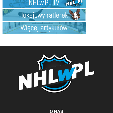
O NAS