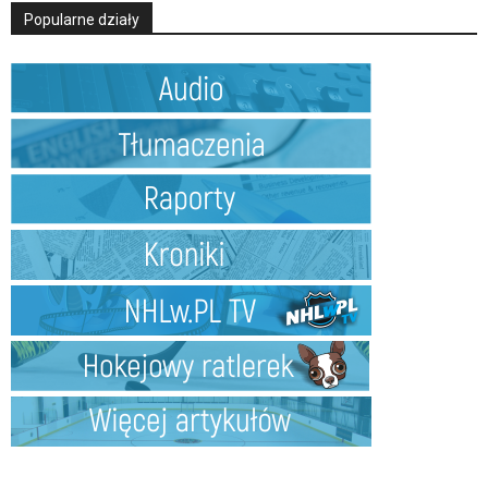
Popularne działy