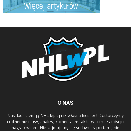
O NAS
Nasi ludzie znają NHL lepiej niż własną kieszeń! Dostarczymy
codziennie niusy, analizy, komentarze także w formie audycji i
nagrań wideo. Nie zajmujemy się suchymi raportami, nie