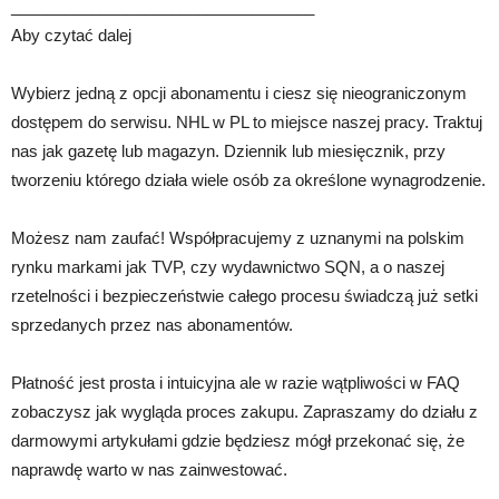
__________________________________
Aby czytać dalej
Wybierz jedną z opcji abonamentu i ciesz się nieograniczonym
dostępem do serwisu. NHL w PL to miejsce naszej pracy. Traktuj
nas jak gazetę lub magazyn. Dziennik lub miesięcznik, przy
tworzeniu którego działa wiele osób za określone wynagrodzenie.
Możesz nam zaufać! Współpracujemy z uznanymi na polskim
rynku markami jak TVP, czy wydawnictwo SQN, a o naszej
rzetelności i bezpieczeństwie całego procesu świadczą już setki
sprzedanych przez nas abonamentów.
Płatność jest prosta i intuicyjna ale w razie wątpliwości w FAQ
zobaczysz jak wygląda proces zakupu. Zapraszamy do działu z
darmowymi artykułami gdzie będziesz mógł przekonać się, że
naprawdę warto w nas zainwestować.